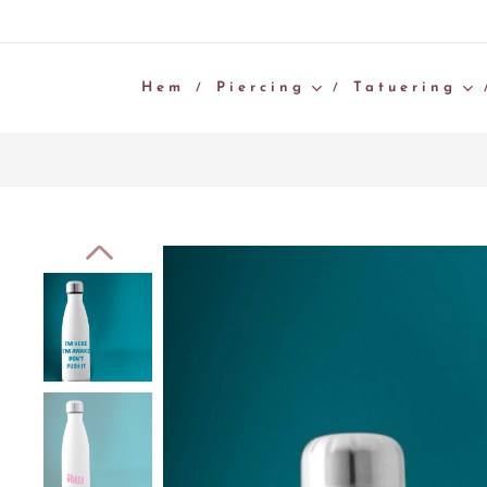
Hem
Piercing
Tatuering