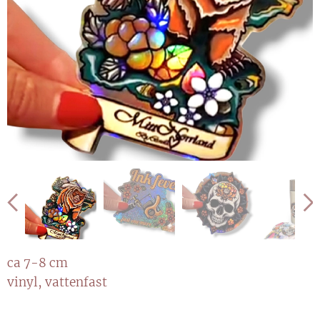
ca 7-8 cm
vinyl, vattenfast