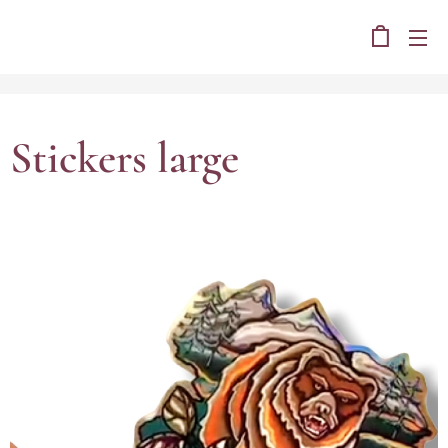
Stickers large