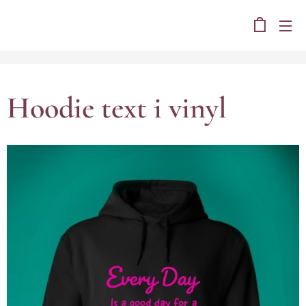
Hoodie text i vinyl